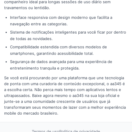
companheiro ideal para longas sessões de uso diário sem
travamentos ou lentidão.
Interface responsiva com design moderno que facilita a
navegação entre as categorias.
Sistema de notificações inteligentes para você ficar por dentro
de todas as novidades.
Compatibilidade estendida com diversos modelos de
smartphones, garantindo acessibilidade total.
Segurança de dados avançada para uma experiência de
entretenimento tranquila e protegida.
Se você está procurando por uma plataforma que une tecnologia
de ponta com uma curadoria de conteúdo excepcional, o aa345 é
a escolha certa. Não perca mais tempo com aplicativos lentos e
ultrapassados. Baixe agora mesmo o aa345 na sua loja oficial e
junte-se a uma comunidade crescente de usuários que já
transformaram seus momentos de lazer com a melhor experiência
mobile do mercado brasileiro.
Termos de uso
Política de privacidade