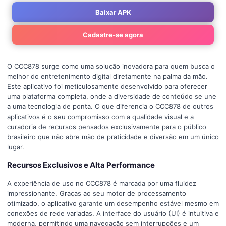
Baixar APK
Cadastre-se agora
O CCC878 surge como uma solução inovadora para quem busca o
melhor do entretenimento digital diretamente na palma da mão.
Este aplicativo foi meticulosamente desenvolvido para oferecer
uma plataforma completa, onde a diversidade de conteúdo se une
a uma tecnologia de ponta. O que diferencia o CCC878 de outros
aplicativos é o seu compromisso com a qualidade visual e a
curadoria de recursos pensados exclusivamente para o público
brasileiro que não abre mão de praticidade e diversão em um único
lugar.
Recursos Exclusivos e Alta Performance
A experiência de uso no CCC878 é marcada por uma fluidez
impressionante. Graças ao seu motor de processamento
otimizado, o aplicativo garante um desempenho estável mesmo em
conexões de rede variadas. A interface do usuário (UI) é intuitiva e
moderna, permitindo uma navegação sem interrupções e um