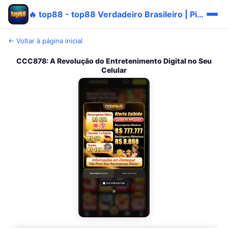
🔥 top88 - top88 Verdadeiro Brasileiro | Pix Promo ✅
← Voltar à página inicial
CCC878: A Revolução do Entretenimento Digital no Seu
Celular