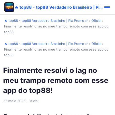
🔥 top88 - top88 Verdadeiro Brasileiro | Pix Promo ✅
🔥 top88 - top88 Verdadeiro Brasileiro | Pix Promo ✅
›
Oficial
›
Finalmente resolvi o lag no meu trampo remoto com esse app do
top88!
🔥 top88 - top88 Verdadeiro Brasileiro | Pix Promo ✅
›
Oficial
›
Finalmente resolvi o lag no meu trampo remoto com esse app do
top88!
Finalmente resolvi o lag no
meu trampo remoto com esse
app do top88!
22 maio 2026
· Oficial