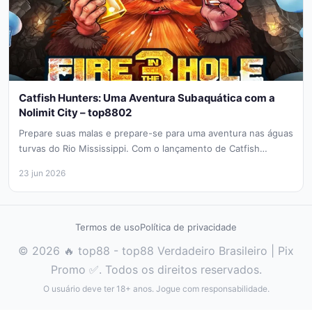
Catfish Hunters: Uma Aventura Subaquática com a
Nolimit City – top8802
Prepare suas malas e prepare-se para uma aventura nas águas
turvas do Rio Mississippi. Com o lançamento de Catfish
Hunters,...
23 jun 2026
Termos de uso
Política de privacidade
© 2026 🔥 top88 - top88 Verdadeiro Brasileiro | Pix
Promo ✅. Todos os direitos reservados.
O usuário deve ter 18+ anos. Jogue com responsabilidade.